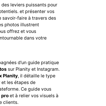
 des leviers puissants pour
tentiels. et présenter vos
 savoir-faire à travers des
es photos illustrent
us offrez et vous
ntournable dans votre
agnées d’un guide pratique
tos
sur Planity et Instagram.
 Planity
, il détaille le type
 et les étapes de
lateforme. Ce guide vous
pro
et à relier vos visuels à
 clients.