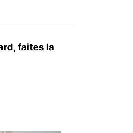
rd, faites la