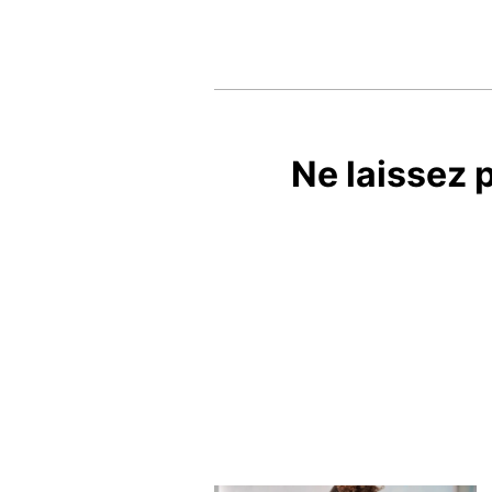
Ne laissez p